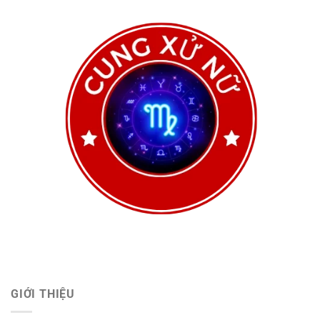
GIỚI THIỆU