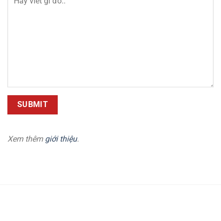
Xem thêm
giới thiệu
.