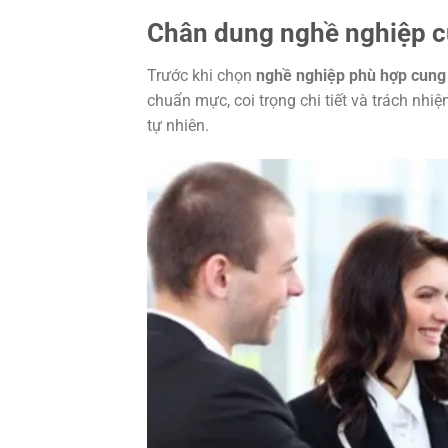
Chân dung nghề nghiệp c
Trước khi chọn
nghề nghiệp phù hợp cung
chuẩn mực, coi trọng chi tiết và trách nhiệ
tự nhiên.