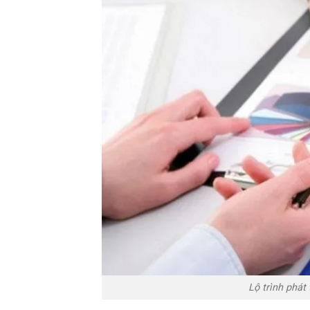
Lộ trình phát