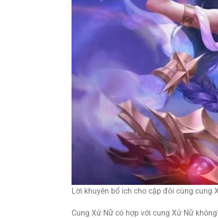
Lời khuyên bổ ích cho cặp đôi cùng cung 
Cung Xử Nữ có hợp với cung Xử Nữ không? C