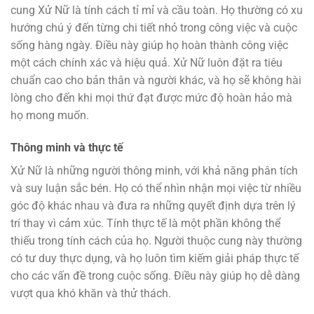
cung Xử Nữ là tính cách tỉ mỉ và cầu toàn. Họ thường có xu
hướng chú ý đến từng chi tiết nhỏ trong công việc và cuộc
sống hàng ngày. Điều này giúp họ hoàn thành công việc
một cách chính xác và hiệu quả. Xử Nữ luôn đặt ra tiêu
chuẩn cao cho bản thân và người khác, và họ sẽ không hài
lòng cho đến khi mọi thứ đạt được mức độ hoàn hảo mà
họ mong muốn.
Thông minh và thực tế
Xử Nữ là những người thông minh, với khả năng phân tích
và suy luận sắc bén. Họ có thể nhìn nhận mọi việc từ nhiều
góc độ khác nhau và đưa ra những quyết định dựa trên lý
trí thay vì cảm xúc. Tính thực tế là một phần không thể
thiếu trong tính cách của họ. Người thuộc cung này thường
có tư duy thực dụng, và họ luôn tìm kiếm giải pháp thực tế
cho các vấn đề trong cuộc sống. Điều này giúp họ dễ dàng
vượt qua khó khăn và thử thách.