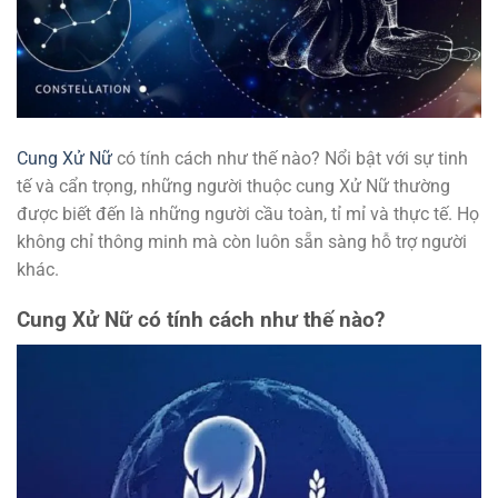
Cung Xử Nữ
có tính cách như thế nào? Nổi bật với sự tinh
tế và cẩn trọng, những người thuộc cung Xử Nữ thường
được biết đến là những người cầu toàn, tỉ mỉ và thực tế. Họ
không chỉ thông minh mà còn luôn sẵn sàng hỗ trợ người
khác.
Cung Xử Nữ có tính cách như thế nào?