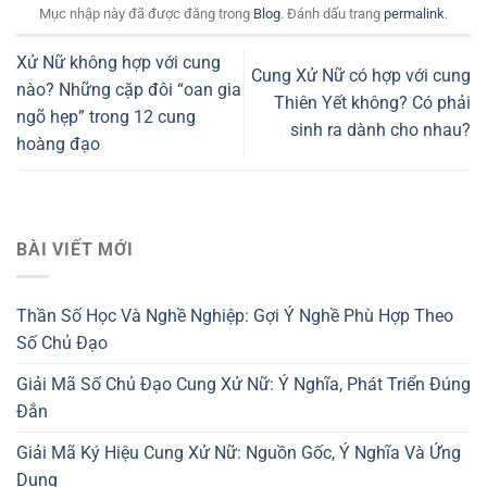
Mục nhập này đã được đăng trong
Blog
. Đánh dấu trang
permalink
.
Xử Nữ không hợp với cung
Cung Xử Nữ có hợp với cung
nào? Những cặp đôi “oan gia
Thiên Yết không? Có phải
ngõ hẹp” trong 12 cung
sinh ra dành cho nhau?
hoàng đạo
BÀI VIẾT MỚI
Thần Số Học Và Nghề Nghiệp: Gợi Ý Nghề Phù Hợp Theo
Số Chủ Đạo
Giải Mã Số Chủ Đạo Cung Xử Nữ: Ý Nghĩa, Phát Triển Đúng
Đắn
Giải Mã Ký Hiệu Cung Xử Nữ: Nguồn Gốc, Ý Nghĩa Và Ứng
Dụng