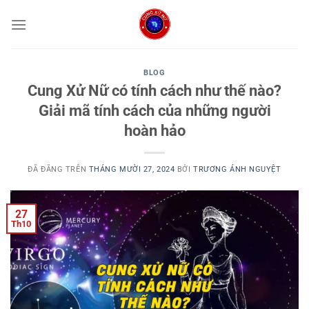
Chuyển
đến
nội
dung
BLOG
Cung Xử Nữ có tính cách như thế nào?
Giải mã tính cách của những người
hoàn hảo
ĐÃ ĐĂNG TRÊN
THÁNG MƯỜI 27, 2024
BỞI
TRƯƠNG ÁNH NGUYỆT
27
Th10