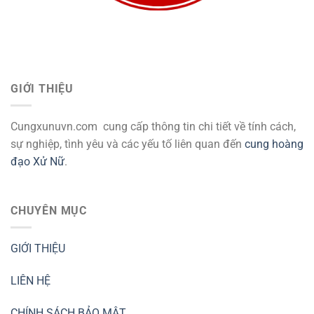
GIỚI THIỆU
Cungxunuvn.com cung cấp thông tin chi tiết về tính cách,
sự nghiệp, tình yêu và các yếu tố liên quan đến
cung hoàng
đạo Xử Nữ
.
CHUYÊN MỤC
GIỚI THIỆU
LIÊN HỆ
CHÍNH SÁCH BẢO MẬT