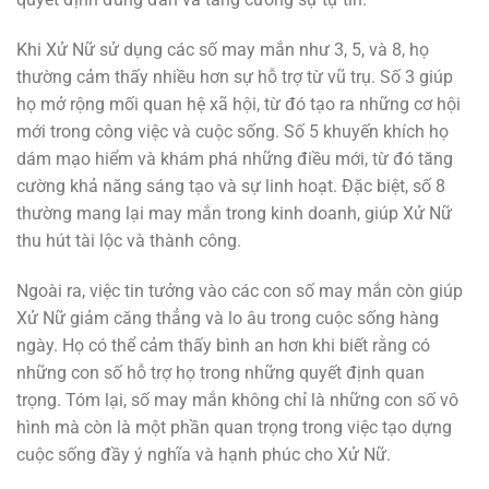
Khi Xử Nữ sử dụng các số may mắn như 3, 5, và 8, họ
thường cảm thấy nhiều hơn sự hỗ trợ từ vũ trụ. Số 3 giúp
họ mở rộng mối quan hệ xã hội, từ đó tạo ra những cơ hội
mới trong công việc và cuộc sống. Số 5 khuyến khích họ
dám mạo hiểm và khám phá những điều mới, từ đó tăng
cường khả năng sáng tạo và sự linh hoạt. Đặc biệt, số 8
thường mang lại may mắn trong kinh doanh, giúp Xử Nữ
thu hút tài lộc và thành công.
Ngoài ra, việc tin tưởng vào các con số may mắn còn giúp
Xử Nữ giảm căng thẳng và lo âu trong cuộc sống hàng
ngày. Họ có thể cảm thấy bình an hơn khi biết rằng có
những con số hỗ trợ họ trong những quyết định quan
trọng. Tóm lại, số may mắn không chỉ là những con số vô
hình mà còn là một phần quan trọng trong việc tạo dựng
cuộc sống đầy ý nghĩa và hạnh phúc cho Xử Nữ.