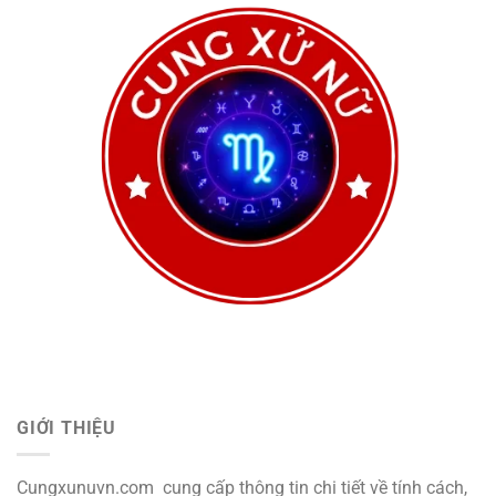
GIỚI THIỆU
Cungxunuvn.com cung cấp thông tin chi tiết về tính cách,