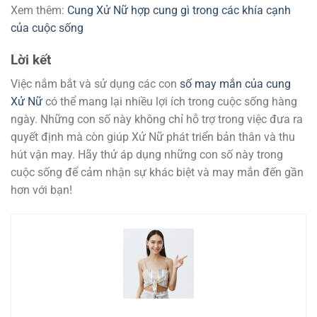
Xem thêm:
Cung Xử Nữ hợp cung gì trong các khía cạnh
của cuộc sống
Lời kết
Việc nắm bắt và sử dụng các con
số may mắn của cung
Xử Nữ
có thể mang lại nhiều lợi ích trong cuộc sống hàng
ngày. Những con số này không chỉ hỗ trợ trong việc đưa ra
quyết định mà còn giúp Xử Nữ phát triển bản thân và thu
hút vận may. Hãy thử áp dụng những con số này trong
cuộc sống để cảm nhận sự khác biệt và may mắn đến gần
hơn với bạn!