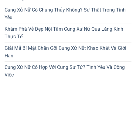
Cung Xử Nữ Có Chung Thủy Không? Sự Thật Trong Tình
Yêu
Khám Phá Vẻ Đẹp Nội Tâm Cung Xử Nữ Qua Lăng Kính
Thực Tế
Giải Mã Bí Mật Chăn Gối Cung Xử Nữ: Khao Khát Và Giới
Hạn
Cung Xử Nữ Có Hợp Với Cung Sư Tử? Tình Yêu Và Công
Việc