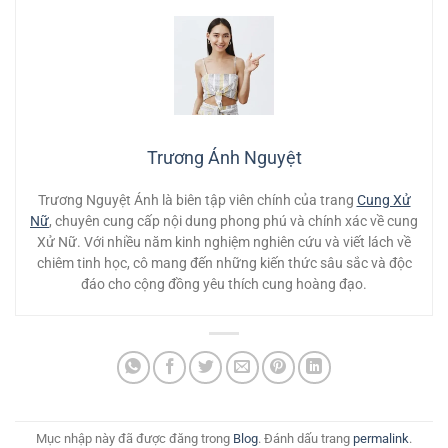
Trương Ánh Nguyệt
Trương Nguyệt Ánh là biên tập viên chính của trang
Cung Xử
Nữ
, chuyên cung cấp nội dung phong phú và chính xác về cung
Xử Nữ. Với nhiều năm kinh nghiệm nghiên cứu và viết lách về
chiêm tinh học, cô mang đến những kiến thức sâu sắc và độc
đáo cho cộng đồng yêu thích cung hoàng đạo.
Mục nhập này đã được đăng trong
Blog
. Đánh dấu trang
permalink
.