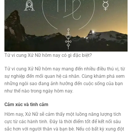
Tử vi cung Xử Nữ hôm nay có gì đặc biệt?
Tử vi cung Xử Nữ hôm nay mang đến nhiều điều thú vị, từ
sự nghiệp đến mối quan hệ cá nhân. Cùng khám phá xem
những ngôi sao đang ảnh hưởng đến cuộc sống của bạn
như thế nào trong ngày hôm nay.
Cảm xúc và tình cảm
Hôm nay, Xử Nữ sẽ cảm thấy một luồng năng lượng tích
cực từ các hành tinh. Đây là thời điểm tốt để kết nối sâu
sắc hơn với người thân và bạn bè. Nếu có bất kỳ xung đột