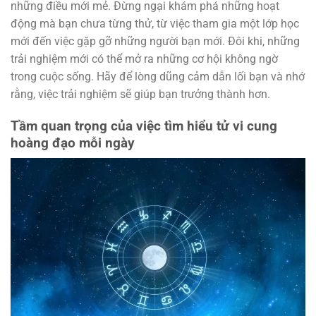
những điều mới mẻ. Đừng ngại khám phá những hoạt
động mà bạn chưa từng thử, từ việc tham gia một lớp học
mới đến việc gặp gỡ những người bạn mới. Đôi khi, những
trải nghiệm mới có thể mở ra những cơ hội không ngờ
trong cuộc sống. Hãy để lòng dũng cảm dẫn lối bạn và nhớ
rằng, việc trải nghiệm sẽ giúp bạn trưởng thành hơn.
Tầm quan trọng của việc tìm hiểu tử vi cung
hoàng đạo mỗi ngày