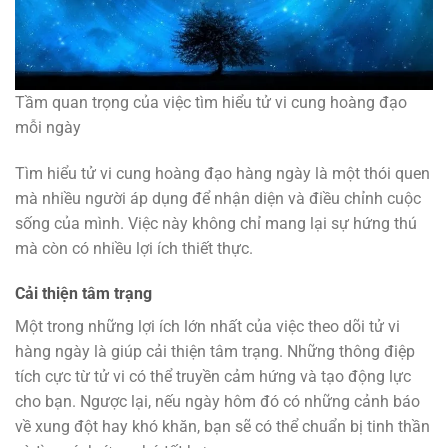
Tầm quan trọng của việc tìm hiểu tử vi cung hoàng đạo
mỗi ngày
Tìm hiểu tử vi cung hoàng đạo hàng ngày là một thói quen
mà nhiều người áp dụng để nhận diện và điều chỉnh cuộc
sống của mình. Việc này không chỉ mang lại sự hứng thú
mà còn có nhiều lợi ích thiết thực.
Cải thiện tâm trạng
Một trong những lợi ích lớn nhất của việc theo dõi tử vi
hàng ngày là giúp cải thiện tâm trạng. Những thông điệp
tích cực từ tử vi có thể truyền cảm hứng và tạo động lực
cho bạn. Ngược lại, nếu ngày hôm đó có những cảnh báo
về xung đột hay khó khăn, bạn sẽ có thể chuẩn bị tinh thần