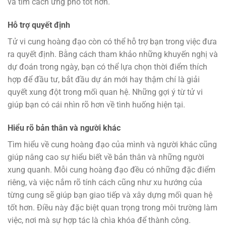
và tìm cách ứng phó tốt hơn.
Hỗ trợ quyết định
Tử vi cung hoàng đạo còn có thể hỗ trợ bạn trong việc đưa
ra quyết định. Bằng cách tham khảo những khuyến nghị và
dự đoán trong ngày, bạn có thể lựa chọn thời điểm thích
hợp để đầu tư, bắt đầu dự án mới hay thậm chí là giải
quyết xung đột trong mối quan hệ. Những gợi ý từ tử vi
giúp bạn có cái nhìn rõ hơn về tình huống hiện tại.
Hiểu rõ bản thân và người khác
Tìm hiểu về cung hoàng đạo của mình và người khác cũng
giúp nâng cao sự hiểu biết về bản thân và những người
xung quanh. Mỗi cung hoàng đạo đều có những đặc điểm
riêng, và việc nắm rõ tính cách cũng như xu hướng của
từng cung sẽ giúp bạn giao tiếp và xây dựng mối quan hệ
tốt hơn. Điều này đặc biệt quan trọng trong môi trường làm
việc, nơi mà sự hợp tác là chìa khóa để thành công.