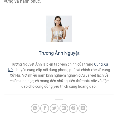
vững và hạnh phúc.
Trương Ánh Nguyệt
Trương Nguyệt Ánh là biên tập viên chính của trang
Cung Xử
Nữ
, chuyên cung cấp nội dung phong phú và chính xác về cung
Xử Nữ. Với nhiều năm kinh nghiệm nghiên cứu và viết lách về
chiêm tinh học, cô mang đến những kiến thức sâu sắc và độc
đáo cho cộng đồng yêu thích cung hoàng đạo.