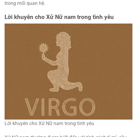
trong mối quan hệ.
Lời khuyên cho Xử Nữ nam trong tình yêu
Lời khuyên cho Xử Nữ nam trong tình yêu