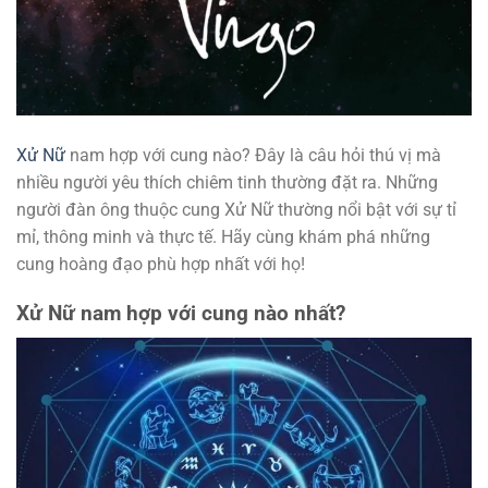
Xử Nữ
nam hợp với cung nào? Đây là câu hỏi thú vị mà
nhiều người yêu thích chiêm tinh thường đặt ra. Những
người đàn ông thuộc cung Xử Nữ thường nổi bật với sự tỉ
mỉ, thông minh và thực tế. Hãy cùng khám phá những
cung hoàng đạo phù hợp nhất với họ!
Xử Nữ nam hợp với cung nào nhất?