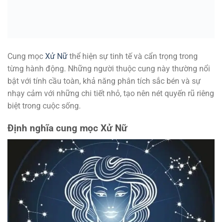
Cung mọc
Xử Nữ
thể hiện sự tinh tế và cẩn trọng trong
từng hành động. Những người thuộc cung này thường nổi
bật với tính cầu toàn, khả năng phân tích sắc bén và sự
nhạy cảm với những chi tiết nhỏ, tạo nên nét quyến rũ riêng
biệt trong cuộc sống.
Định nghĩa cung mọc Xử Nữ