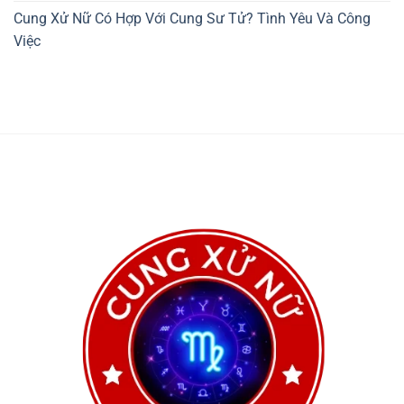
Cung Xử Nữ Có Hợp Với Cung Sư Tử? Tình Yêu Và Công
Việc