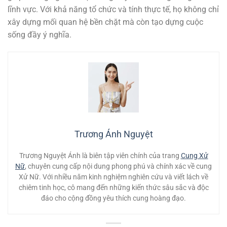
lĩnh vực. Với khả năng tổ chức và tính thực tế, họ không chỉ
xây dựng mối quan hệ bền chặt mà còn tạo dựng cuộc
sống đầy ý nghĩa.
Trương Ánh Nguyệt
Trương Nguyệt Ánh là biên tập viên chính của trang
Cung Xử
Nữ
, chuyên cung cấp nội dung phong phú và chính xác về cung
Xử Nữ. Với nhiều năm kinh nghiệm nghiên cứu và viết lách về
chiêm tinh học, cô mang đến những kiến thức sâu sắc và độc
đáo cho cộng đồng yêu thích cung hoàng đạo.