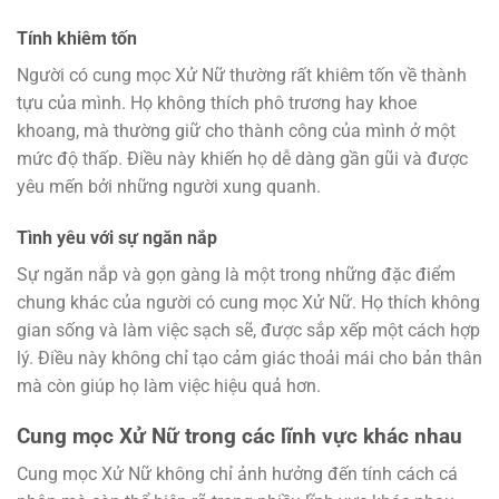
Tính khiêm tốn
Người có cung mọc Xử Nữ thường rất khiêm tốn về thành
tựu của mình. Họ không thích phô trương hay khoe
khoang, mà thường giữ cho thành công của mình ở một
mức độ thấp. Điều này khiến họ dễ dàng gần gũi và được
yêu mến bởi những người xung quanh.
Tình yêu với sự ngăn nắp
Sự ngăn nắp và gọn gàng là một trong những đặc điểm
chung khác của người có cung mọc Xử Nữ. Họ thích không
gian sống và làm việc sạch sẽ, được sắp xếp một cách hợp
lý. Điều này không chỉ tạo cảm giác thoải mái cho bản thân
mà còn giúp họ làm việc hiệu quả hơn.
Cung mọc Xử Nữ trong các lĩnh vực khác nhau
Cung mọc Xử Nữ không chỉ ảnh hưởng đến tính cách cá