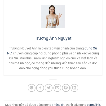
Trương Ánh Nguyệt
Trương Nguyệt Ánh là biên tập viên chính của trang
Cung Xử
Nữ
, chuyên cung cấp nội dung phong phú và chính xác về cung
Xử Nữ. Với nhiều năm kinh nghiệm nghiên cứu và viết lách về
chiêm tinh học, cô mang đến những kiến thức sâu sắc và độc
đáo cho cộng đồng yêu thích cung hoàng đạo.
Mục nhập này đã được đăng trong
Thông tin
. Đánh dấu trang
permalink
.