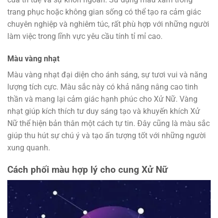
trang phục hoặc không gian sống có thể tạo ra cảm giác
chuyên nghiệp và nghiêm túc, rất phù hợp với những người
làm việc trong lĩnh vực yêu cầu tính tỉ mỉ cao.
Màu vàng nhạt
Màu vàng nhạt đại diện cho ánh sáng, sự tươi vui và năng
lượng tích cực. Màu sắc này có khả năng nâng cao tinh
thần và mang lại cảm giác hạnh phúc cho Xử Nữ. Vàng
nhạt giúp kích thích tư duy sáng tạo và khuyến khích Xử
Nữ thể hiện bản thân một cách tự tin. Đây cũng là màu sắc
giúp thu hút sự chú ý và tạo ấn tượng tốt với những người
xung quanh.
Cách phối màu hợp lý cho cung Xử Nữ