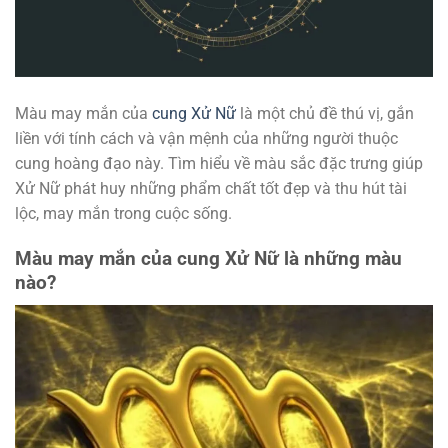
Màu may mắn của
cung Xử Nữ
là một chủ đề thú vị, gắn
liền với tính cách và vận mệnh của những người thuộc
cung hoàng đạo này. Tìm hiểu về màu sắc đặc trưng giúp
Xử Nữ phát huy những phẩm chất tốt đẹp và thu hút tài
lộc, may mắn trong cuộc sống.
Màu may mắn của cung Xử Nữ là những màu
nào?