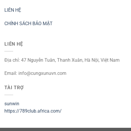
LIÊN HỆ
CHÍNH SÁCH BẢO MẬT
LIÊN HỆ
Địa chỉ: 47 Nguyễn Tuân, Thanh Xuân, Hà Nội, Việt Nam
Email:
info@cungxunuvn.com
TÀI TRỢ
sunwin
https://789club.africa.com/