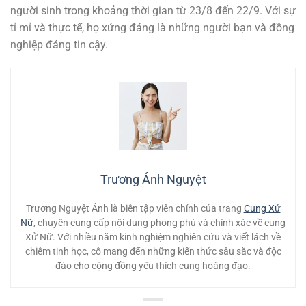
người sinh trong khoảng thời gian từ 23/8 đến 22/9. Với sự
tỉ mỉ và thực tế, họ xứng đáng là những người bạn và đồng
nghiệp đáng tin cậy.
Trương Ánh Nguyệt
Trương Nguyệt Ánh là biên tập viên chính của trang
Cung Xử
Nữ
, chuyên cung cấp nội dung phong phú và chính xác về cung
Xử Nữ. Với nhiều năm kinh nghiệm nghiên cứu và viết lách về
chiêm tinh học, cô mang đến những kiến thức sâu sắc và độc
đáo cho cộng đồng yêu thích cung hoàng đạo.