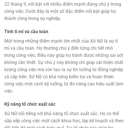
22 tháng 9, nổi bật với nhiều điểm mạnh đáng chú ý trong
công việc. Dưới đây là một số đặc điểm nổi bật giúp họ
thành công trong sự nghiệp.
Tính tỉ mỉ và cầu toàn
Một trong những điểm mạnh lớn nhất của Xử Nữ là sự tỉ
mỉ và cầu toàn. Họ thường chú ý đến từng chi tiết nhỏ
trong công việc, điều này giúp họ tránh được những sai sót
không cần thiết. Sự chú ý này không chỉ giúp cải thiện chất
lượng công việc mà còn tạo ra sự tin tưởng từ đồng nghiệp
và cấp trên. Xử Nữ có khả năng kiểm tra và hoàn thiện
công việc một cách kỹ lưỡng, từ đó nâng cao hiệu suất làm
việc.
Kỹ năng tổ chức xuất sắc
Xử Nữ nổi tiếng với khả năng tổ chức xuất sắc. Họ có thể
sắp xếp công việc một cách khoa học, lập kế hoạch và theo
dõi tiến độ một cách hiệu quả. Sự tổ chức này giúp họ