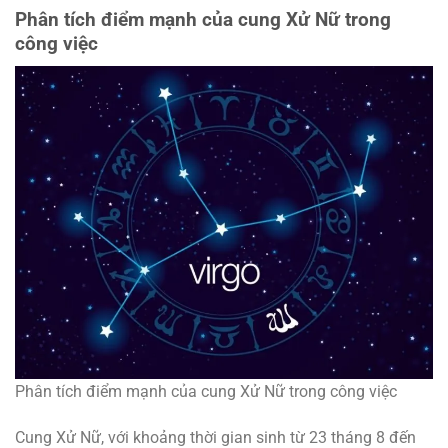
Phân tích điểm mạnh của cung Xử Nữ trong
công việc
Phân tích điểm mạnh của cung Xử Nữ trong công việc
Cung Xử Nữ, với khoảng thời gian sinh từ 23 tháng 8 đến