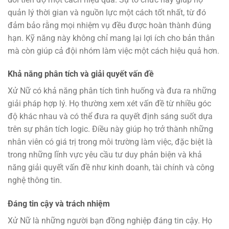
quản lý thời gian và nguồn lực một cách tốt nhất, từ đó
đảm bảo rằng mọi nhiệm vụ đều được hoàn thành đúng
hạn. Kỹ năng này không chỉ mang lại lợi ích cho bản thân
mà còn giúp cả đội nhóm làm việc một cách hiệu quả hơn.
Khả năng phân tích và giải quyết vấn đề
Xử Nữ có khả năng phân tích tình huống và đưa ra những
giải pháp hợp lý. Họ thường xem xét vấn đề từ nhiều góc
độ khác nhau và có thể đưa ra quyết định sáng suốt dựa
trên sự phân tích logic. Điều này giúp họ trở thành những
nhân viên có giá trị trong môi trường làm việc, đặc biệt là
trong những lĩnh vực yêu cầu tư duy phản biện và khả
năng giải quyết vấn đề như kinh doanh, tài chính và công
nghệ thông tin.
Đáng tin cậy và trách nhiệm
Xử Nữ là những người bạn đồng nghiệp đáng tin cậy. Họ