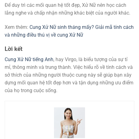
Để duy trì các mối quan hệ tốt đẹp, Xử Nữ nên học cách
lắng nghe và chấp nhận những khác biệt của người khác.
Xem thêm:
Cung Xử Nữ sinh tháng mấy? Giải mã tính cách
và những điều thú vị về cung Xử Nữ
Lời kết
Cung Xử Nữ tiếng Anh
, hay Virgo, là biểu tượng của sự tỉ
mỉ, thông minh và trung thành. Việc hiểu rõ về tính cách và
sở thích của những người thuộc cung này sẽ giúp bạn xây
dựng mối quan hệ tốt đẹp hơn và tận dụng những ưu điểm
của họ trong cuộc sống.