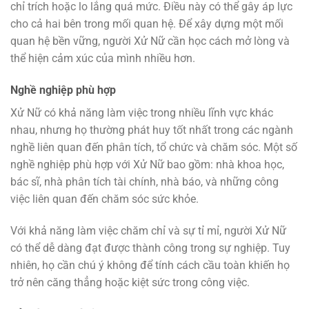
chỉ trích hoặc lo lắng quá mức. Điều này có thể gây áp lực
cho cả hai bên trong mối quan hệ. Để xây dựng một mối
quan hệ bền vững, người Xử Nữ cần học cách mở lòng và
thể hiện cảm xúc của mình nhiều hơn.
Nghề nghiệp phù hợp
Xử Nữ có khả năng làm việc trong nhiều lĩnh vực khác
nhau, nhưng họ thường phát huy tốt nhất trong các ngành
nghề liên quan đến phân tích, tổ chức và chăm sóc. Một số
nghề nghiệp phù hợp với Xử Nữ bao gồm: nhà khoa học,
bác sĩ, nhà phân tích tài chính, nhà báo, và những công
việc liên quan đến chăm sóc sức khỏe.
Với khả năng làm việc chăm chỉ và sự tỉ mỉ, người Xử Nữ
có thể dễ dàng đạt được thành công trong sự nghiệp. Tuy
nhiên, họ cần chú ý không để tính cách cầu toàn khiến họ
trở nên căng thẳng hoặc kiệt sức trong công việc.