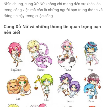
Nhìn chung, cung Xử Nữ không chỉ mang đến sự khéo léo
trong công việc mà còn là những người bạn trung thành và
đáng tin cậy trong cuộc sống.
Cung Xử Nữ và những thông tin quan trọng bạn
nên biết