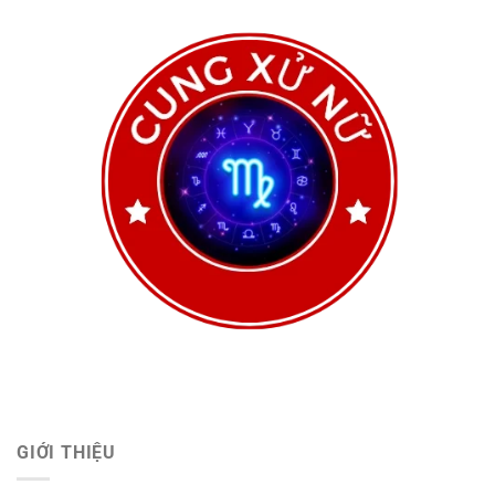
GIỚI THIỆU